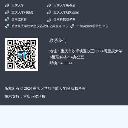
重庆大学
重庆大学教务处
重庆大学科技处
重庆大学研究生院
国家教育部
国家科技成果网
航空航天学院大型仪器设备公共服务中心
力学实验教学示范中心
联系我们
地址：重庆市沙坪坝区沙正街174号重庆大学
A区理科楼214办公室
邮编：400044
版权所有 © 2024 重庆大学航空航天学院 版权所有
技术支持：
重庆巨软科技