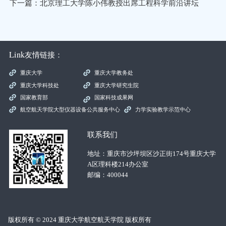
下一篇：
北京理工大学陈小伟教授出席工程科学前沿讲坛
Link
友情链接：
重庆大学
重庆大学教务处
重庆大学科技处
重庆大学研究生院
国家教育部
国家科技成果网
航空航天学院大型仪器设备公共服务中心
力学实验教学示范中心
联系我们
地址：重庆市沙坪坝区沙正街174号重庆大学
A区理科楼214办公室
邮编：400044
版权所有 © 2024 重庆大学航空航天学院 版权所有