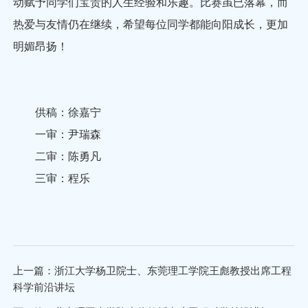
动赋予同学们宝贵的人生经验和乐趣。比赛虽已落幕，而
热爱与友情仍在继续，希望每位同学都能向阳成长，更加
明媚昂扬！
供稿：徐嘉宁
一审：尹瑞森
二审：陈勇凡
三审：程乐
上一篇：
浙江大学杨卫院士、东莞理工学院王彪教授出席工程
科学前沿讲坛