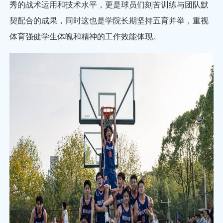
秀的战术运用和技术水平，更是球员们刻苦训练与团队默
契配合的成果，同时这也是学院长期坚持五育并举，重视
体育强健学生体魄和精神的工作效能体现。