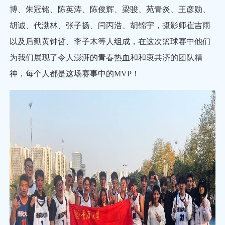
博、朱冠铭、陈英涛、陈俊辉、梁骏、苑青炎、王彦勋、
胡诚、代渤林、张子扬、闫丙浩、胡锦宇，摄影师崔吉雨
以及后勤黄钟哲、李子木等人组成，在这次篮球赛中他们
为我们展现了令人澎湃的青春热血和和衷共济的团队精
神，每个人都是这场赛事中的MVP！