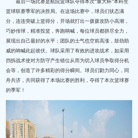
最后一场比赛是航院篮球队夺得本次“重大杯”本科生
篮球联赛季军的决胜局。在这场比赛中，球员们状态满
分，连连突破上篮得分，开场就打出一拨拨攻防小高潮，
巧妙传球，精准投篮，奔跑呐喊，每位球员都拼尽全力，
展现出自己最好的水平；团队的士气也空前高涨，鼓劲助
威的呐喊此起彼伏。球队采用了有效的进攻战术，如采用
挡拆战术使对方防守产生错位从而为切入球员争取得分机
会等，创造了许多精彩的得分瞬间。球员们
勠力同心，同
舟共济，共同获得了本场比赛的胜利，夺得了本次篮球赛
的季军！