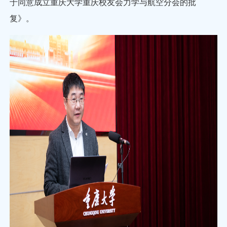
于同意成立重庆大学重庆校友会力学与航空分会的批
复》。