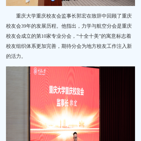
重庆大学重庆校友会监事长郭宏在致辞中回顾了重庆
校友会39年的发展历程。他指出，力学与航空分会是重庆
校友会成立的第10家专业分会，“十全十美”的寓意标志着
校友组织体系更加完善，期待分会为地方校友工作注入新
的活力。