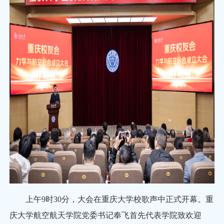
上午9时30分，大会在重庆大学校歌声中正式开幕。重
庆大学航空航天学院党委书记奉飞首先代表学院致欢迎