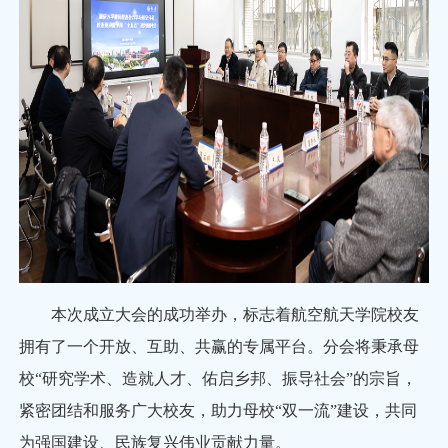
本次成立大会的成功举办，标志着航空航天学院校友
拥有了一个开放、互助、共赢的专属平台。分会将秉承母
校“研究学术、造就人才、佑启乡邦、振导社会”的宗旨，
紧密团结和服务广大校友，助力母校“双一流”建设，共同
为强国建设、民族复兴伟业贡献力量。