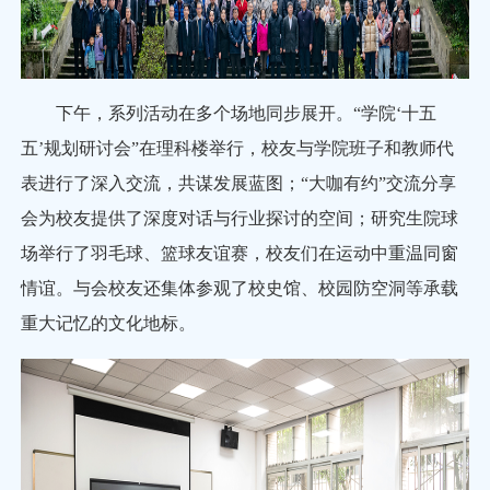
下午，系列活动在多个场地同步展开。“学院‘十五
五’规划研讨会”在理科楼举行，校友与学院班子和教师代
表进行了深入交流，共谋发展蓝图；“大咖有约”交流分享
会为校友提供了深度对话与行业探讨的空间；研究生院球
场举行了羽毛球、篮球友谊赛，校友们在运动中重温同窗
情谊。与会校友还集体参观了校史馆、校园防空洞等承载
重大记忆的文化地标。