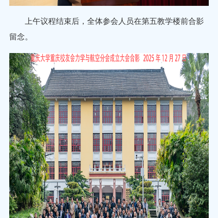
上午议程结束后，全体参会人员在第五教学楼前合影
留念。