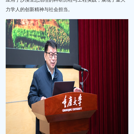
力学人的创新精神与社会担当。