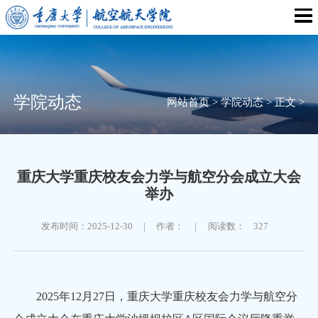
学院动态
网站首页
>
学院动态
>
正文
>
重庆大学重庆校友会力学与航空分会成立大会
举办
发布时间：2025-12-30
|
作者：
|
阅读数：
327
2025年12月27日，重庆大学重庆校友会力学与航空分