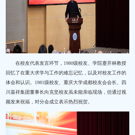
在校友代表发言环节，1980级校友、学院蹇开林教授
回忆了在重大求学与工作的难忘记忆，以及对校友工作的
体会和认识。1981级校友、重庆大学成都校友会会长、四
川嘉祥集团董事长向克坚校友虽未能亲临现场，但通过视
频发来祝福，对分会成立表示热烈祝贺。