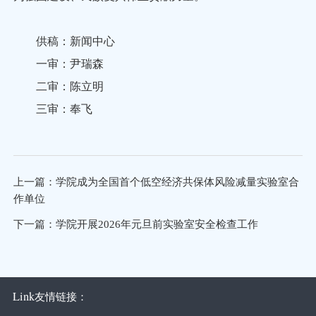
供稿：新闻中心
一审：尹瑞森
二审：陈立明
三审：奉飞
上一篇：
学院成为全国首个低空经济共保体风险减量实验室合
作单位
下一篇：
学院开展2026年元旦前实验室安全检查工作
Link
友情链接：