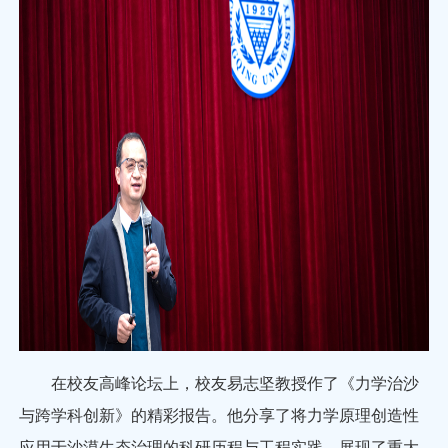
在校友高峰论坛上，校友易志坚教授作了《力学治沙
与跨学科创新》的精彩报告。他分享了将力学原理创造性
应用于沙漠生态治理的科研历程与工程实践，展现了重大