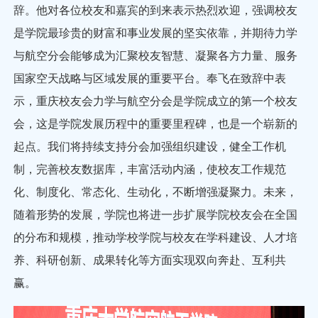
辞。他对各位校友和嘉宾的到来表示热烈欢迎，强调校友
是学院最珍贵的财富和事业发展的坚实依靠，并期待力学
与航空分会能够成为汇聚校友智慧、凝聚各方力量、服务
国家空天战略与区域发展的重要平台。奉飞在致辞中表
示，重庆校友会力学与航空分会是学院成立的第一个校友
会，这是学院发展历程中的重要里程碑，也是一个崭新的
起点。我们将持续支持分会加强组织建设，健全工作机
制，完善校友数据库，丰富活动内涵，使校友工作规范
化、制度化、常态化、生动化，不断增强凝聚力。未来，
随着形势的发展，学院也将进一步扩展学院校友会在全国
的分布和规模，推动学校学院与校友在学科建设、人才培
养、科研创新、成果转化等方面实现双向奔赴、互利共
赢。