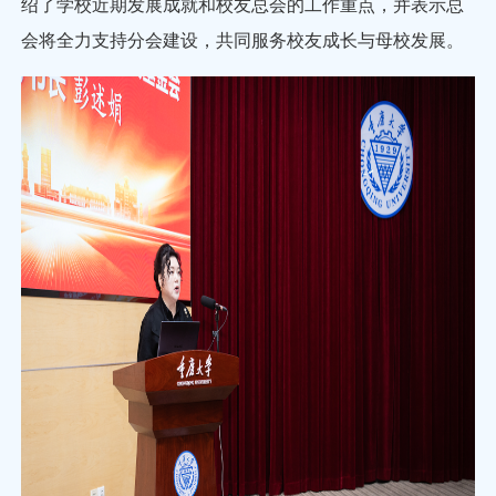
绍了学校近期发展成就和校友总会的工作重点，并表示总
会将全力支持分会建设，共同服务校友成长与母校发展。