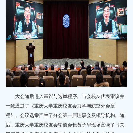
大会随后进入审议与选举程序。与会校友代表审议并
一致通过了《重庆大学重庆校友会力学与航空分会章
程》。会议选举产生了分会第一届理事会及领导机构。随
后，重庆大学重庆校友会轮值会长黄子华现场宣读了《关