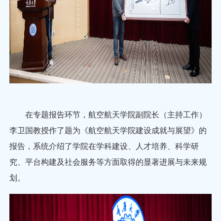
在专题报告环节，航空航天学院副院长（主持工作）
李卫国教授作了题为《航空航天学院建设成就与展望》的
报告，系统介绍了学院在学科建设、人才培养、科学研
究、平台构建及社会服务等方面取得的显著进展与未来规
划。