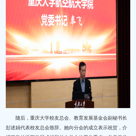
随后，重庆大学校友总会、教育发展基金会副秘书长
彭述娟代表校友总会致辞。她向分会的成立表示祝贺，介